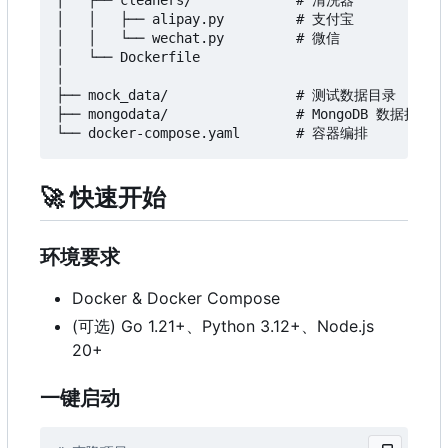
│   ├── cleaners/             # 清洗器

│   │   ├── alipay.py         # 支付宝

│   │   └── wechat.py         # 微信

│   └── Dockerfile

│

├── mock_data/                # 测试数据目录

├── mongodata/                # MongoDB 数据持久化

🚀
快速开始
环境要求
Docker & Docker Compose
(可选) Go 1.21+、Python 3.12+、Node.js
20+
一键启动