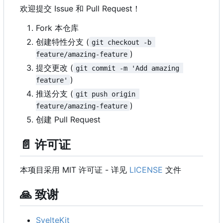
欢迎提交 Issue 和 Pull Request
！
Fork 本仓库
创建特性分支 (
git checkout -b 
)
feature/amazing-feature
提交更改 (
git commit -m 'Add amazing 
)
feature'
推送分支 (
git push origin 
)
feature/amazing-feature
创建 Pull Request
📄
许可证
本项目采用 MIT 许可证 - 详见
LICENSE
文件
🙏
致谢
SvelteKit