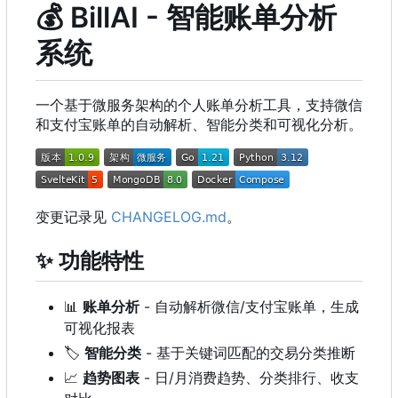
💰
BillAI - 智能账单分析
系统
一个基于微服务架构的个人账单分析工具，支持微信
和支付宝账单的自动解析、智能分类和可视化分析。
变更记录见
CHANGELOG.md
。
✨
功能特性
📊
账单分析
- 自动解析微信/支付宝账单，生成
可视化报表
🏷️
智能分类
- 基于关键词匹配的交易分类推断
📈
趋势图表
- 日/月消费趋势、分类排行、收支