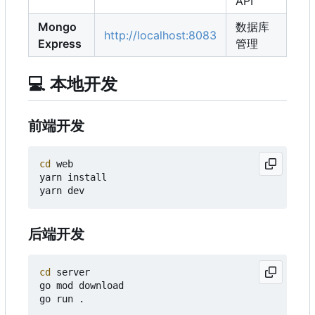
API
Mongo
数据库
http://localhost:8083
Express
管理
💻
本地开发
前端开发
cd
 web

yarn install

后端开发
cd
 server

go mod download
