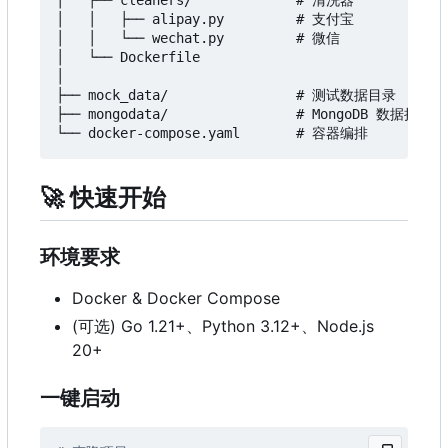
│   ├── cleaners/             # 清洗器

│   │   ├── alipay.py         # 支付宝

│   │   └── wechat.py         # 微信

│   └── Dockerfile

│

├── mock_data/                # 测试数据目录

├── mongodata/                # MongoDB 数据持久化

🚀
快速开始
环境要求
Docker & Docker Compose
(可选) Go 1.21+、Python 3.12+、Node.js
20+
一键启动