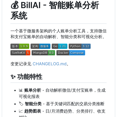
💰
BillAI - 智能账单分析
系统
一个基于微服务架构的个人账单分析工具，支持微信
和支付宝账单的自动解析、智能分类和可视化分析。
变更记录见
CHANGELOG.md
。
✨
功能特性
📊
账单分析
- 自动解析微信/支付宝账单，生成
可视化报表
🏷️
智能分类
- 基于关键词匹配的交易分类推断
📈
趋势图表
- 日/月消费趋势、分类排行、收支