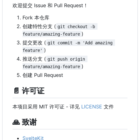
欢迎提交 Issue 和 Pull Request
！
Fork 本仓库
创建特性分支 (
git checkout -b 
)
feature/amazing-feature
提交更改 (
git commit -m 'Add amazing 
)
feature'
推送分支 (
git push origin 
)
feature/amazing-feature
创建 Pull Request
📄
许可证
本项目采用 MIT 许可证 - 详见
LICENSE
文件
🙏
致谢
SvelteKit