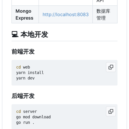
API
Mongo
数据库
http://localhost:8083
Express
管理
💻
本地开发
前端开发
cd
 web

yarn install

后端开发
cd
 server

go mod download
