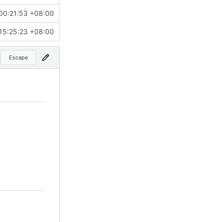
00:21:53 +08:00
15:25:23 +08:00
Escape