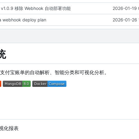
e): v1.0.9 移除 Webhook 自动部署功能
2026-01-19 
a webhook deploy plan
2026-01-26 
统
支付宝账单的自动解析、智能分类和可视化分析。
可视化报表