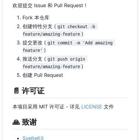
欢迎提交 Issue 和 Pull Request
！
Fork 本仓库
创建特性分支 (
git checkout -b 
)
feature/amazing-feature
提交更改 (
git commit -m 'Add amazing 
)
feature'
推送分支 (
git push origin 
)
feature/amazing-feature
创建 Pull Request
📄
许可证
本项目采用 MIT 许可证 - 详见
LICENSE
文件
🙏
致谢
SvelteKit