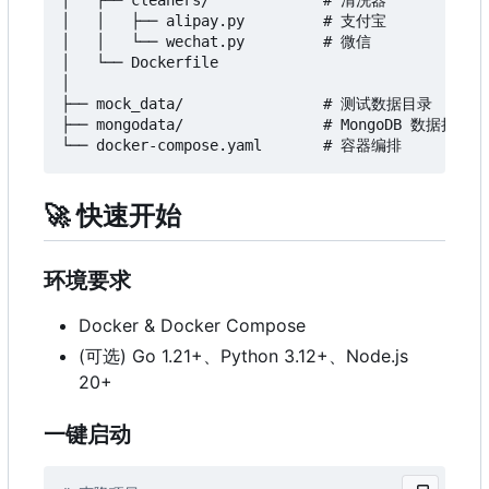
│   ├── cleaners/             # 清洗器

│   │   ├── alipay.py         # 支付宝

│   │   └── wechat.py         # 微信

│   └── Dockerfile

│

├── mock_data/                # 测试数据目录

├── mongodata/                # MongoDB 数据持久化

🚀
快速开始
环境要求
Docker & Docker Compose
(可选) Go 1.21+、Python 3.12+、Node.js
20+
一键启动