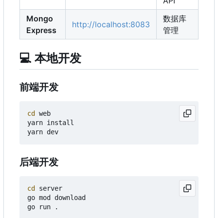
API
Mongo
数据库
http://localhost:8083
Express
管理
💻
本地开发
前端开发
cd
 web

yarn install

后端开发
cd
 server

go mod download
