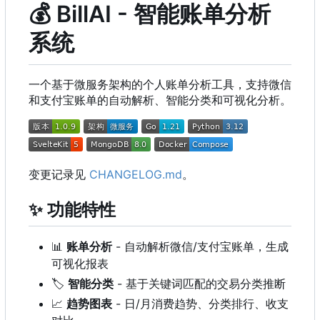
💰
BillAI - 智能账单分析
系统
一个基于微服务架构的个人账单分析工具，支持微信
和支付宝账单的自动解析、智能分类和可视化分析。
变更记录见
CHANGELOG.md
。
✨
功能特性
📊
账单分析
- 自动解析微信/支付宝账单，生成
可视化报表
🏷️
智能分类
- 基于关键词匹配的交易分类推断
📈
趋势图表
- 日/月消费趋势、分类排行、收支