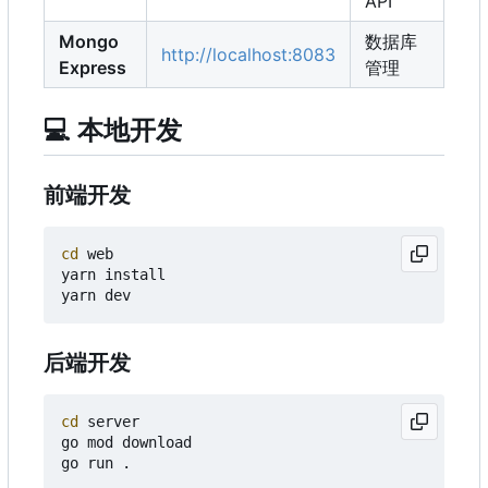
API
Mongo
数据库
http://localhost:8083
Express
管理
💻
本地开发
前端开发
cd
 web

yarn install

后端开发
cd
 server

go mod download
