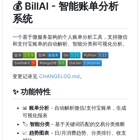
💰
BillAI - 智能账单分析
系统
一个基于微服务架构的个人账单分析工具，支持微信
和支付宝账单的自动解析、智能分类和可视化分析。
变更记录见
CHANGELOG.md
。
✨
功能特性
📊
账单分析
- 自动解析微信/支付宝账单，生成
可视化报表
🏷️
智能分类
- 基于关键词匹配的交易分类推断
📈
趋势图表
- 日/月消费趋势、分类排行、收支