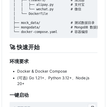
│   ├── cleaners/             # 清洗器

│   │   ├── alipay.py         # 支付宝

│   │   └── wechat.py         # 微信

│   └── Dockerfile

│

├── mock_data/                # 测试数据目录

├── mongodata/                # MongoDB 数据持久化

🚀
快速开始
环境要求
Docker & Docker Compose
(可选) Go 1.21+、Python 3.12+、Node.js
20+
一键启动