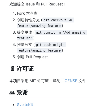
欢迎提交 Issue 和 Pull Request
！
Fork 本仓库
创建特性分支 (
git checkout -b 
)
feature/amazing-feature
提交更改 (
git commit -m 'Add amazing 
)
feature'
推送分支 (
git push origin 
)
feature/amazing-feature
创建 Pull Request
📄
许可证
本项目采用 MIT 许可证 - 详见
LICENSE
文件
🙏
致谢
SvelteKit